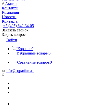
Акции
Контакты
Компания
Новости
Контакты
+7 (495) 642-34-05
Заказать звонок
Задать вопрос
Войти
Корзина
0
Избранные товары
0
Сравнение товаров
0
info@eqparfum.ru