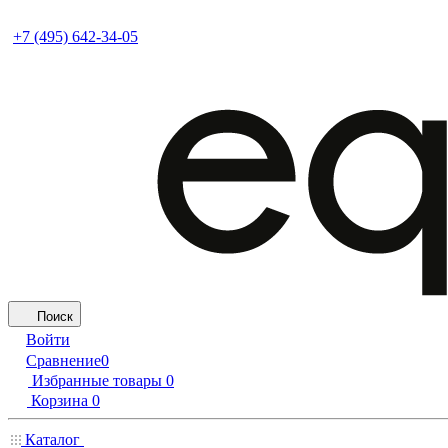
+7 (495) 642-34-05
Поиск
Войти
Сравнение
0
Избранные товары
0
Корзина
0
Каталог