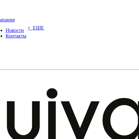
мпания
+ ЕЩЕ
Новости
Контакты