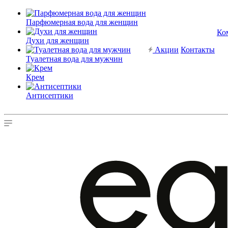
Парфюмерная вода для женщин
Ко
Духи для женщин
Акции
Контакты
Туалетная вода для мужчин
Крем
Антисептики