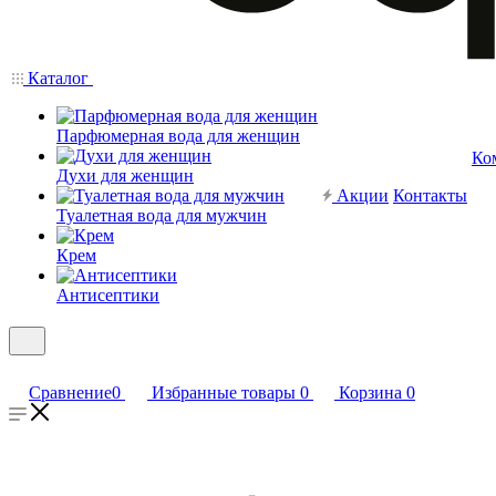
Каталог
Парфюмерная вода для женщин
Ко
Духи для женщин
Акции
Контакты
Туалетная вода для мужчин
Крем
Антисептики
Сравнение
0
Избранные товары
0
Корзина
0