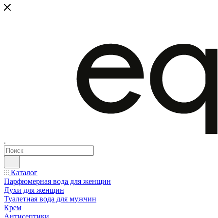
.
Каталог
Парфюмерная вода для женщин
Духи для женщин
Туалетная вода для мужчин
Крем
Антисептики