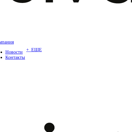
мпания
+ ЕЩЕ
Новости
Контакты