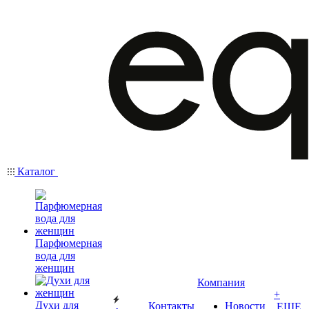
Каталог
Парфюмерная
вода для
женщин
Компания
+
Духи для
Контакты
Новости
ЕЩЕ