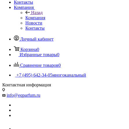
Контакты
Компания
Назад
Компания
Новости
Контакты
Личный кабинет
Корзина
0
Избранные товары
0
Сравнение товаров
0
+7 (495) 642-34-05
многоканальный
Контактная информация
info@eqparfum.ru