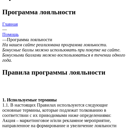
Программа лояльности
Главная
—
Помощь
—
Программа лояльности
На нашем сайте реализована программа лояльности.
Бонусные баллы можно использовать при покупке на сайте.
Бонусными баллами можно воспользоваться в течении одного
года.
Правила программы лояльности
1. Используемые термины
1.1. В настоящих Правилах используются следующие
основные термины, которые подлежат толкованию в
соответствии с их приводимыми ниже определениями:
Акция – маркетинговое и/или рекламное мероприятие,
направленное на формирование и увеличение лояльности