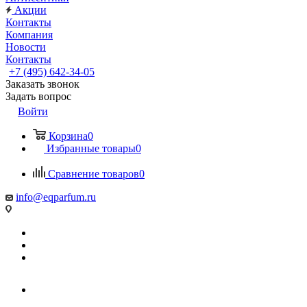
Акции
Контакты
Компания
Новости
Контакты
+7 (495) 642-34-05
Заказать звонок
Задать вопрос
Войти
Корзина
0
Избранные товары
0
Сравнение товаров
0
info@eqparfum.ru