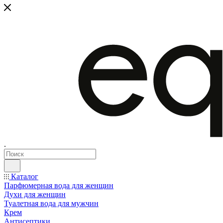
.
Каталог
Парфюмерная вода для женщин
Духи для женщин
Туалетная вода для мужчин
Крем
Антисептики