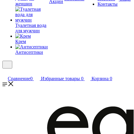
Акции
женщин
Контакты
Туалетная вода
для мужчин
Крем
Антисептики
Сравнение
0
Избранные товары
0
Корзина
0