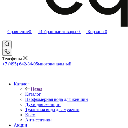
Сравнение
0
Избранные товары
0
Корзина
0
Телефоны
+7 (495) 642-34-05
многоканальный
Каталог
Назад
Каталог
Парфюмерная вода для женщин
Духи для женщин
Туалетная вода для мужчин
Крем
Антисептики
Акции