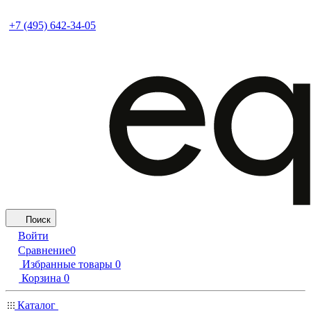
+7 (495) 642-34-05
Поиск
Войти
Сравнение
0
Избранные товары
0
Корзина
0
Каталог