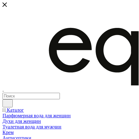
.
Каталог
Парфюмерная вода для женщин
Духи для женщин
Туалетная вода для мужчин
Крем
Антисептики