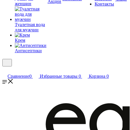
Акции
женщин
Контакты
Туалетная вода
для мужчин
Крем
Антисептики
Сравнение
0
Избранные товары
0
Корзина
0