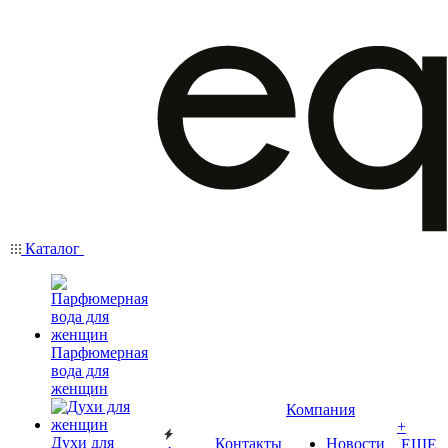
Каталог
Парфюмерная
вода для
женщин
Компания
+
Духи для
Контакты
Новости
ЕЩЕ