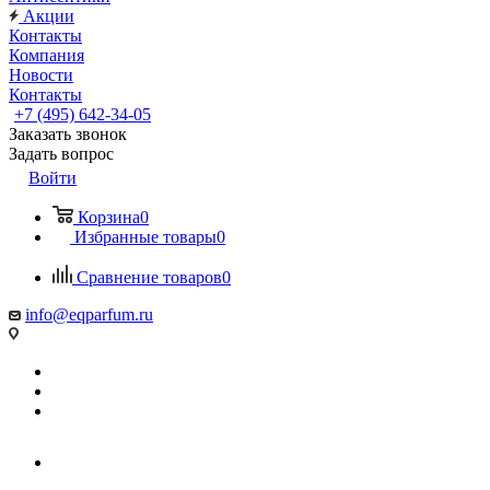
Акции
Контакты
Компания
Новости
Контакты
+7 (495) 642-34-05
Заказать звонок
Задать вопрос
Войти
Корзина
0
Избранные товары
0
Сравнение товаров
0
info@eqparfum.ru