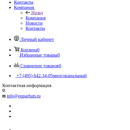
Контакты
Компания
Назад
Компания
Новости
Контакты
Личный кабинет
Корзина
0
Избранные товары
0
Сравнение товаров
0
+7 (495) 642-34-05
многоканальный
Контактная информация
info@eqparfum.ru