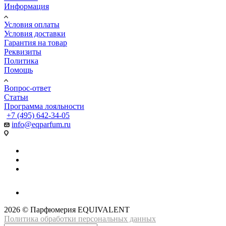
Информация
Условия оплаты
Условия доставки
Гарантия на товар
Реквизиты
Политика
Помощь
Вопрос-ответ
Статьи
Программа лояльности
+7 (495) 642-34-05
info@eqparfum.ru
2026 © Парфюмерия EQUIVALENT
Политика обработки персональных данных