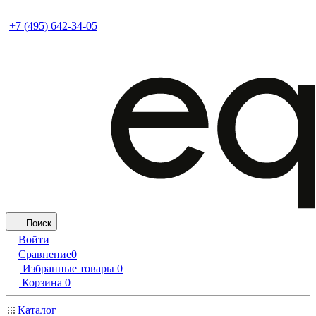
+7 (495) 642-34-05
Поиск
Войти
Сравнение
0
Избранные товары
0
Корзина
0
Каталог