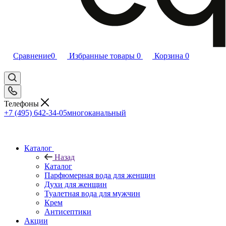
Сравнение
0
Избранные товары
0
Корзина
0
Телефоны
+7 (495) 642-34-05
многоканальный
Каталог
Назад
Каталог
Парфюмерная вода для женщин
Духи для женщин
Туалетная вода для мужчин
Крем
Антисептики
Акции