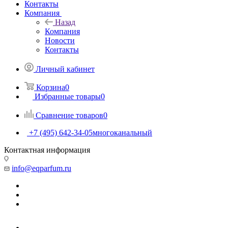
Контакты
Компания
Назад
Компания
Новости
Контакты
Личный кабинет
Корзина
0
Избранные товары
0
Сравнение товаров
0
+7 (495) 642-34-05
многоканальный
Контактная информация
info@eqparfum.ru