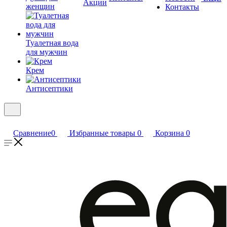
Акции
женщин
Контакты
Туалетная вода
для мужчин
Крем
Антисептики
Сравнение
0
Избранные товары
0
Корзина
0