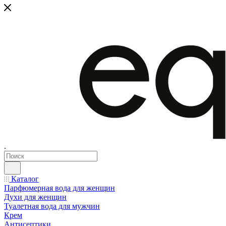
.
Каталог
Парфюмерная вода для женщин
Духи для женщин
Туалетная вода для мужчин
Крем
Антисептики