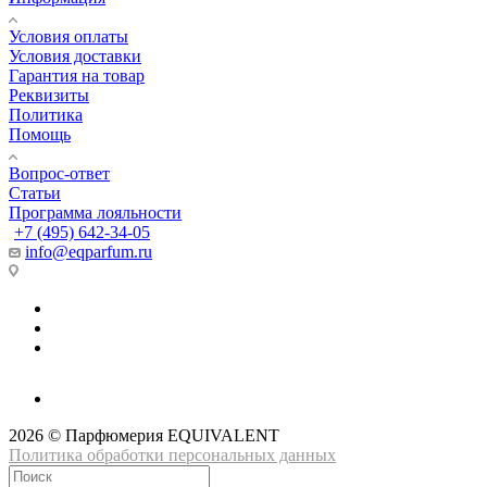
Условия оплаты
Условия доставки
Гарантия на товар
Реквизиты
Политика
Помощь
Вопрос-ответ
Статьи
Программа лояльности
+7 (495) 642-34-05
info@eqparfum.ru
2026 © Парфюмерия EQUIVALENT
Политика обработки персональных данных