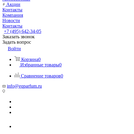
Акции
Контакты
Компания
Новости
Контакты
+7 (495) 642-34-05
Заказать звонок
Задать вопрос
Войти
Корзина
0
Избранные товары
0
Сравнение товаров
0
info@eqparfum.ru