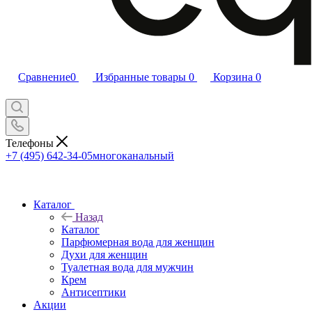
Сравнение
0
Избранные товары
0
Корзина
0
Телефоны
+7 (495) 642-34-05
многоканальный
Каталог
Назад
Каталог
Парфюмерная вода для женщин
Духи для женщин
Туалетная вода для мужчин
Крем
Антисептики
Акции