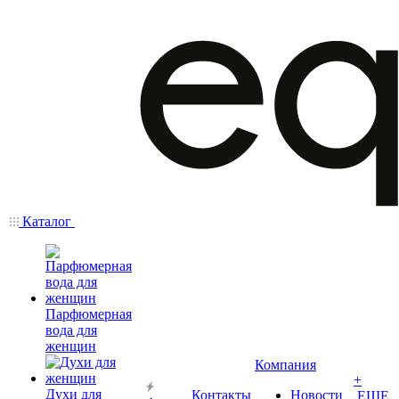
Каталог
Парфюмерная
вода для
женщин
Компания
+
Духи для
Контакты
Новости
ЕЩЕ