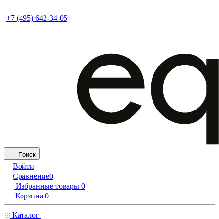
+7 (495) 642-34-05
Поиск
Войти
Сравнение
0
Избранные товары
0
Корзина
0
Каталог