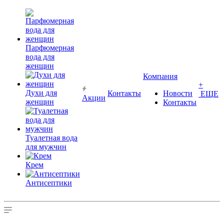
Парфюмерная
вода для
женщин
Компания
+
Духи для
Контакты
Новости
ЕЩЕ
Акции
женщин
Контакты
Туалетная вода
для мужчин
Крем
Антисептики