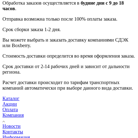
Обработка заказов осуществляется в
будние дни с 9 до 18
часов
.
Отправка возможна только после 100% оплаты заказа.
Срок сборки заказа 1-2 дня.
Вы можете выбрать и заказать доставку компаниями СДЭК
или Boxberry.
Стоимость доставки определится во время оформления заказа.
Срок доставки от 2-14 рабочих дней и зависит от дальности
региона.
Расчет доставки происходит по тарифам транспортных
компаний автоматически при выборе данного вида доставки.
Каталог
Акции
Оплата
Компания
Новости
Контакты
Информация