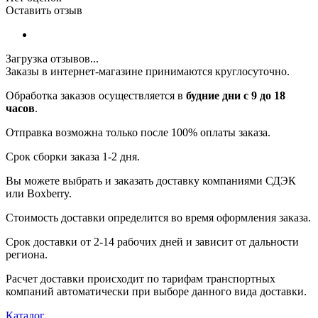
Оставить отзыв
Загрузка отзывов...
Заказы в интернет-магазине принимаются круглосуточно.
Обработка заказов осуществляется в
будние дни с 9 до 18
часов
.
Отправка возможна только после 100% оплаты заказа.
Срок сборки заказа 1-2 дня.
Вы можете выбрать и заказать доставку компаниями СДЭК
или Boxberry.
Стоимость доставки определится во время оформления заказа.
Срок доставки от 2-14 рабочих дней и зависит от дальности
региона.
Расчет доставки происходит по тарифам транспортных
компаний автоматически при выборе данного вида доставки.
Каталог