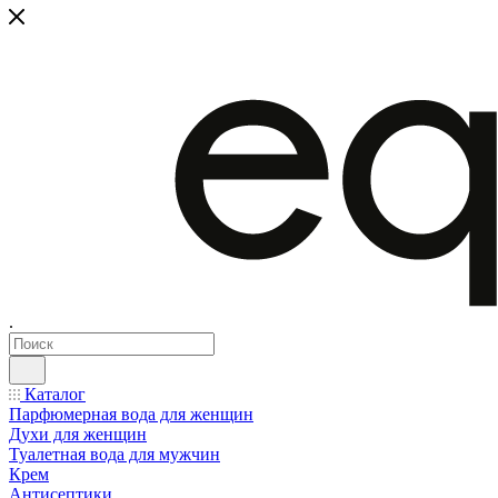
.
Каталог
Парфюмерная вода для женщин
Духи для женщин
Туалетная вода для мужчин
Крем
Антисептики