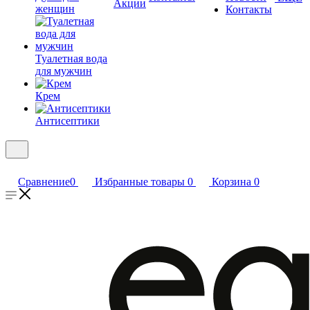
Акции
женщин
Контакты
Туалетная вода
для мужчин
Крем
Антисептики
Сравнение
0
Избранные товары
0
Корзина
0