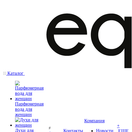
Каталог
Парфюмерная
вода для
женщин
Компания
+
Духи для
Контакты
Новости
ЕЩЕ