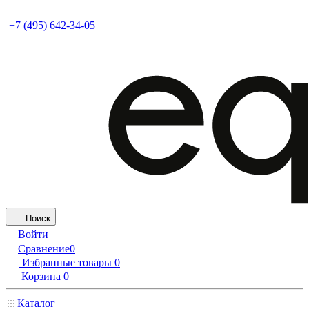
+7 (495) 642-34-05
Поиск
Войти
Сравнение
0
Избранные товары
0
Корзина
0
Каталог