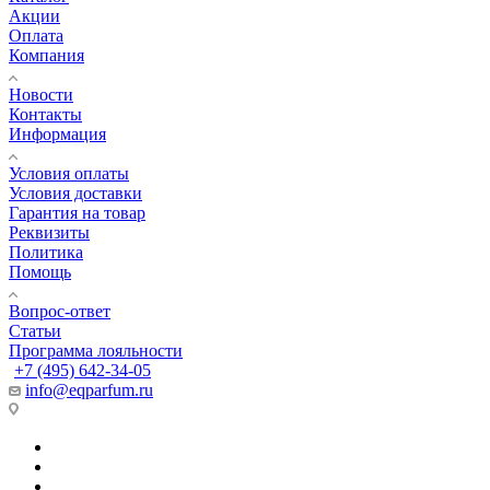
Акции
Оплата
Компания
Новости
Контакты
Информация
Условия оплаты
Условия доставки
Гарантия на товар
Реквизиты
Политика
Помощь
Вопрос-ответ
Статьи
Программа лояльности
+7 (495) 642-34-05
info@eqparfum.ru