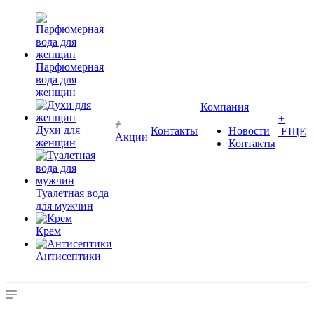
Парфюмерная
вода для
женщин
Компания
+
Духи для
Контакты
Новости
ЕЩЕ
Акции
женщин
Контакты
Туалетная вода
для мужчин
Крем
Антисептики