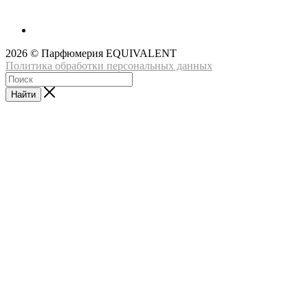
2026 © Парфюмерия EQUIVALENT
Политика обработки персональных данных
Найти