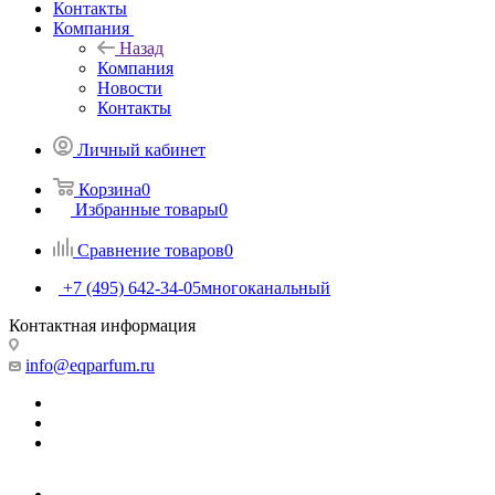
Контакты
Компания
Назад
Компания
Новости
Контакты
Личный кабинет
Корзина
0
Избранные товары
0
Сравнение товаров
0
+7 (495) 642-34-05
многоканальный
Контактная информация
info@eqparfum.ru