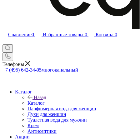
Сравнение
0
Избранные товары
0
Корзина
0
Телефоны
+7 (495) 642-34-05
многоканальный
Каталог
Назад
Каталог
Парфюмерная вода для женщин
Духи для женщин
Туалетная вода для мужчин
Крем
Антисептики
Акции