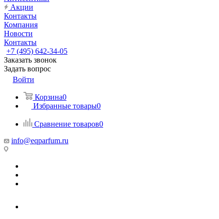
Акции
Контакты
Компания
Новости
Контакты
+7 (495) 642-34-05
Заказать звонок
Задать вопрос
Войти
Корзина
0
Избранные товары
0
Сравнение товаров
0
info@eqparfum.ru