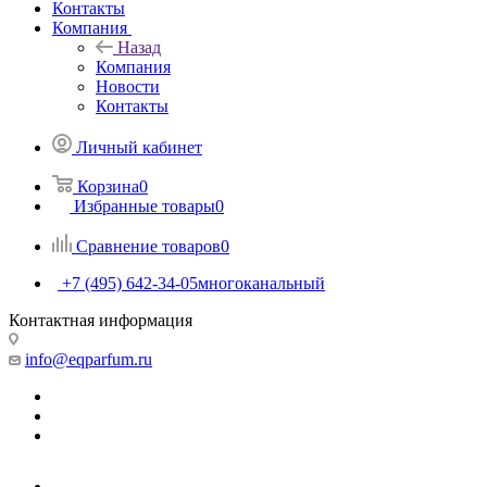
Контакты
Компания
Назад
Компания
Новости
Контакты
Личный кабинет
Корзина
0
Избранные товары
0
Сравнение товаров
0
+7 (495) 642-34-05
многоканальный
Контактная информация
info@eqparfum.ru