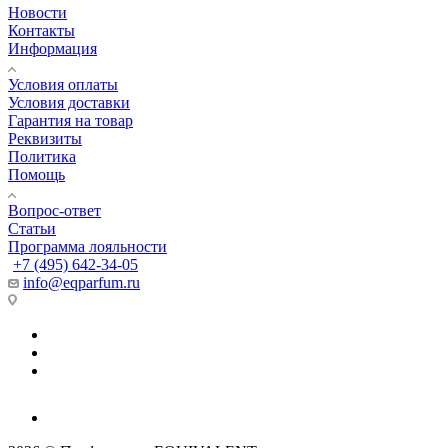
Новости
Контакты
Информация
Условия оплаты
Условия доставки
Гарантия на товар
Реквизиты
Политика
Помощь
Вопрос-ответ
Статьи
Программа лояльности
+7 (495) 642-34-05
info@eqparfum.ru