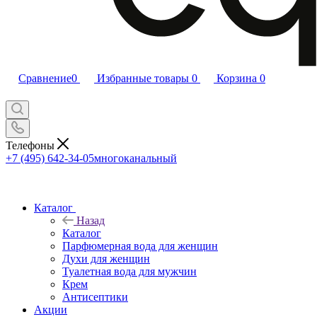
Сравнение
0
Избранные товары
0
Корзина
0
Телефоны
+7 (495) 642-34-05
многоканальный
Каталог
Назад
Каталог
Парфюмерная вода для женщин
Духи для женщин
Туалетная вода для мужчин
Крем
Антисептики
Акции