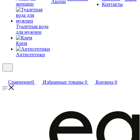
Акции
женщин
Контакты
Туалетная вода
для мужчин
Крем
Антисептики
Сравнение
0
Избранные товары
0
Корзина
0