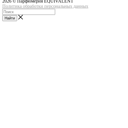
2026 © Парфюмерия EQUIVALENT
Политика обработки персональных данных
Найти