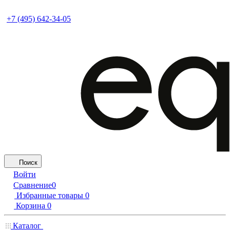
+7 (495) 642-34-05
Поиск
Войти
Сравнение
0
Избранные товары
0
Корзина
0
Каталог