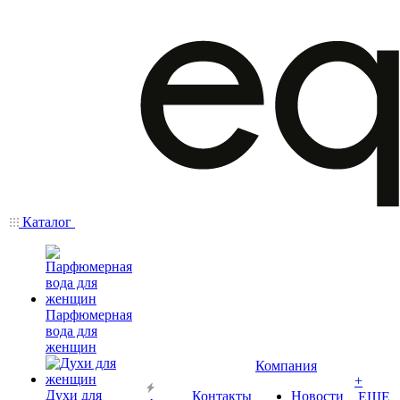
Каталог
Парфюмерная
вода для
женщин
Компания
+
Духи для
Контакты
Новости
ЕЩЕ