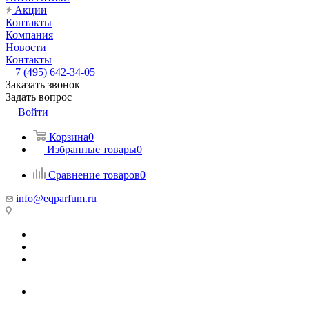
Акции
Контакты
Компания
Новости
Контакты
+7 (495) 642-34-05
Заказать звонок
Задать вопрос
Войти
Корзина
0
Избранные товары
0
Сравнение товаров
0
info@eqparfum.ru