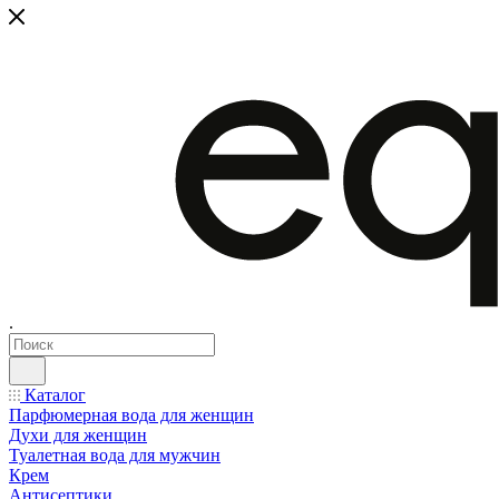
.
Каталог
Парфюмерная вода для женщин
Духи для женщин
Туалетная вода для мужчин
Крем
Антисептики