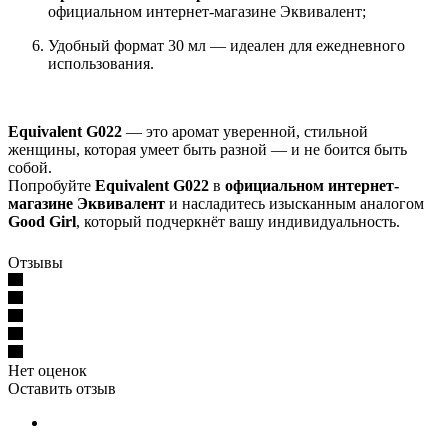
официальном интернет-магазине Эквивалент;
Удобный формат 30 мл — идеален для ежедневного
использования.
Equivalent G022
— это аромат уверенной, стильной
женщины, которая умеет быть разной — и не боится быть
собой.
Попробуйте
Equivalent G022
в
официальном интернет-
магазине Эквивалент
и насладитесь изысканным аналогом
Good Girl
, который подчеркнёт вашу индивидуальность.
Отзывы
Нет оценок
Оставить отзыв