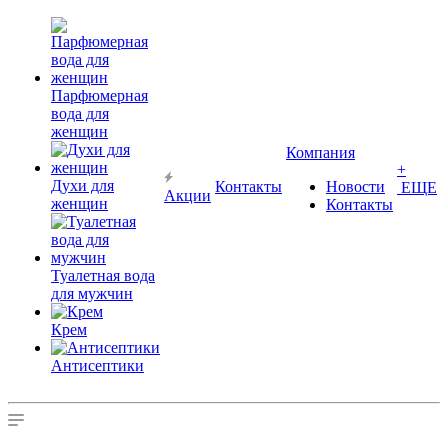
Парфюмерная
вода для
женщин
Компания
+
Духи для
Контакты
Новости
ЕЩЕ
Акции
женщин
Контакты
Туалетная вода
для мужчин
Крем
Антисептики