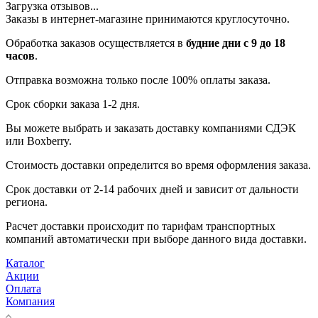
Загрузка отзывов...
Заказы в интернет-магазине принимаются круглосуточно.
Обработка заказов осуществляется в
будние дни с 9 до 18
часов
.
Отправка возможна только после 100% оплаты заказа.
Срок сборки заказа 1-2 дня.
Вы можете выбрать и заказать доставку компаниями СДЭК
или Boxberry.
Стоимость доставки определится во время оформления заказа.
Срок доставки от 2-14 рабочих дней и зависит от дальности
региона.
Расчет доставки происходит по тарифам транспортных
компаний автоматически при выборе данного вида доставки.
Каталог
Акции
Оплата
Компания