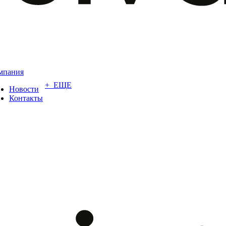
мпания
+ ЕЩЕ
Новости
Контакты