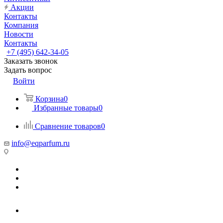
Акции
Контакты
Компания
Новости
Контакты
+7 (495) 642-34-05
Заказать звонок
Задать вопрос
Войти
Корзина
0
Избранные товары
0
Сравнение товаров
0
info@eqparfum.ru