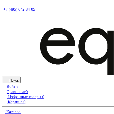
+7 (495) 642-34-05
Поиск
Войти
Сравнение
0
Избранные товары
0
Корзина
0
Каталог