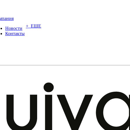
мпания
+ ЕЩЕ
Новости
Контакты