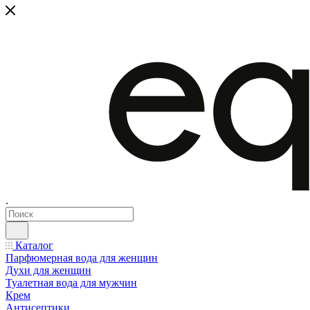
.
Каталог
Парфюмерная вода для женщин
Духи для женщин
Туалетная вода для мужчин
Крем
Антисептики