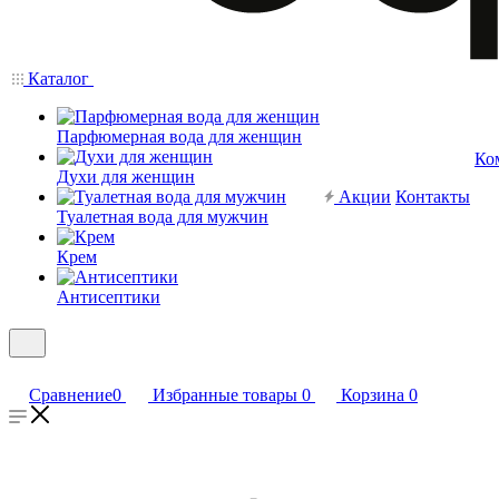
Каталог
Парфюмерная вода для женщин
Ко
Духи для женщин
Акции
Контакты
Туалетная вода для мужчин
Крем
Антисептики
Сравнение
0
Избранные товары
0
Корзина
0