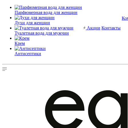
Парфюмерная вода для женщин
Ко
Духи для женщин
Акции
Контакты
Туалетная вода для мужчин
Крем
Антисептики