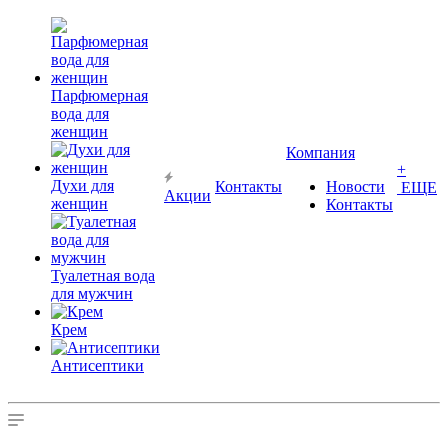
Парфюмерная
вода для
женщин
Компания
+
Духи для
Контакты
Новости
ЕЩЕ
Акции
женщин
Контакты
Туалетная вода
для мужчин
Крем
Антисептики