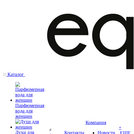
Каталог
Парфюмерная
вода для
женщин
Компания
+
Духи для
Контакты
Новости
ЕЩЕ