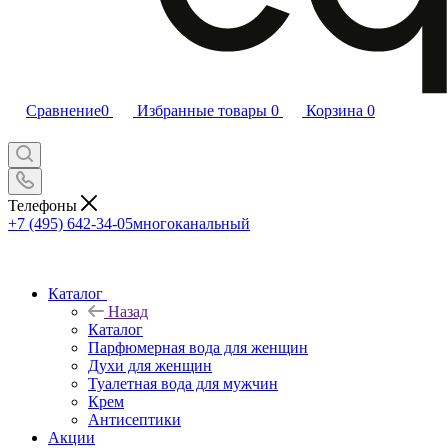
Сравнение
0
Избранные товары
0
Корзина
0
Телефоны
+7 (495) 642-34-05
многоканальный
Каталог
Назад
Каталог
Парфюмерная вода для женщин
Духи для женщин
Туалетная вода для мужчин
Крем
Антисептики
Акции