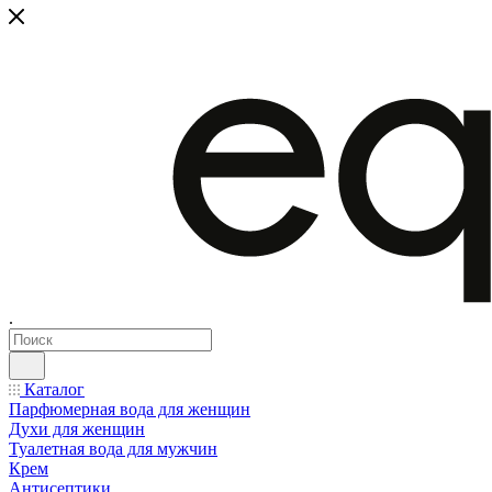
.
Каталог
Парфюмерная вода для женщин
Духи для женщин
Туалетная вода для мужчин
Крем
Антисептики