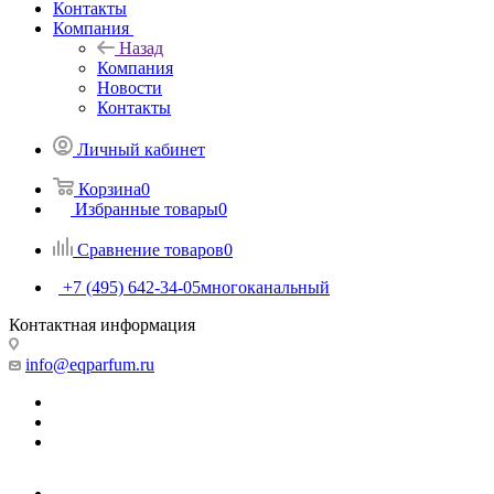
Контакты
Компания
Назад
Компания
Новости
Контакты
Личный кабинет
Корзина
0
Избранные товары
0
Сравнение товаров
0
+7 (495) 642-34-05
многоканальный
Контактная информация
info@eqparfum.ru