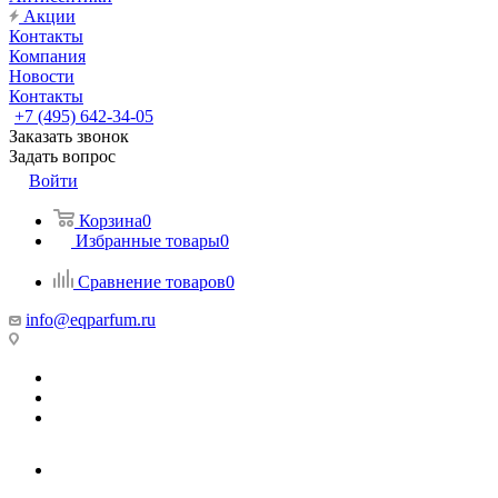
Акции
Контакты
Компания
Новости
Контакты
+7 (495) 642-34-05
Заказать звонок
Задать вопрос
Войти
Корзина
0
Избранные товары
0
Сравнение товаров
0
info@eqparfum.ru