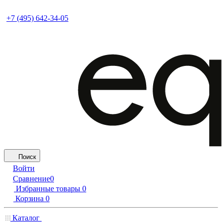
+7 (495) 642-34-05
Поиск
Войти
Сравнение
0
Избранные товары
0
Корзина
0
Каталог