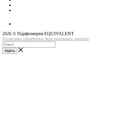
2026 © Парфюмерия EQUIVALENT
Политика обработки персональных данных
Найти