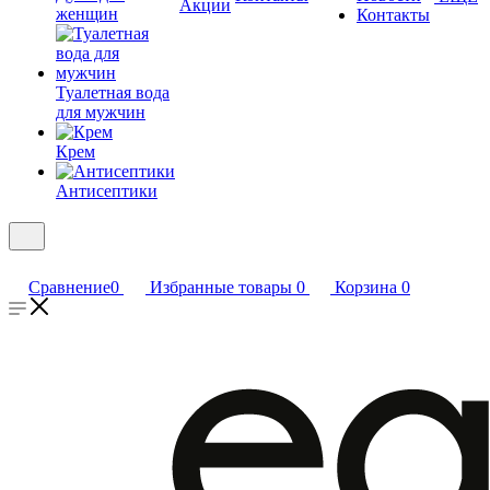
Акции
женщин
Контакты
Туалетная вода
для мужчин
Крем
Антисептики
Сравнение
0
Избранные товары
0
Корзина
0