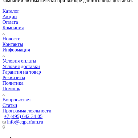
компаний автоматически при выборе данного вида доставки.
Каталог
Акции
Оплата
Компания
Новости
Контакты
Информация
Условия оплаты
Условия доставки
Гарантия на товар
Реквизиты
Политика
Помощь
Вопрос-ответ
Статьи
Программа лояльности
+7 (495) 642-34-05
info@eqparfum.ru