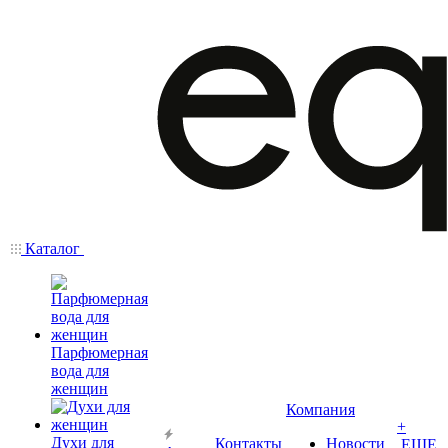
Каталог
Парфюмерная
вода для
женщин
Компания
+
Духи для
Контакты
Новости
ЕЩЕ