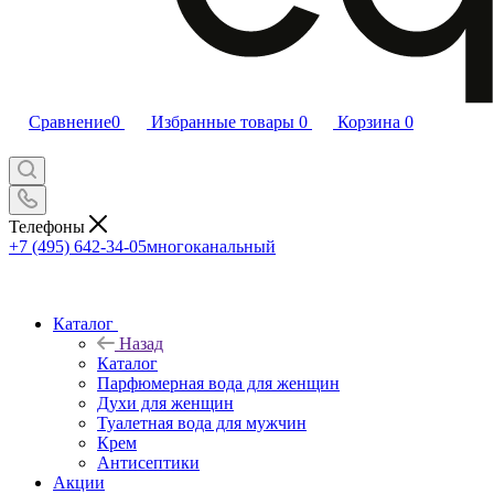
Сравнение
0
Избранные товары
0
Корзина
0
Телефоны
+7 (495) 642-34-05
многоканальный
Каталог
Назад
Каталог
Парфюмерная вода для женщин
Духи для женщин
Туалетная вода для мужчин
Крем
Антисептики
Акции