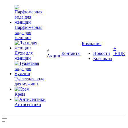
Парфюмерная
вода для
женщин
Компания
+
Духи для
Контакты
Новости
ЕЩЕ
Акции
женщин
Контакты
Туалетная вода
для мужчин
Крем
Антисептики