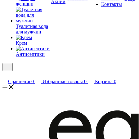
Акции
женщин
Контакты
Туалетная вода
для мужчин
Крем
Антисептики
Сравнение
0
Избранные товары
0
Корзина
0