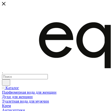
.
Каталог
Парфюмерная вода для женщин
Духи для женщин
Туалетная вода для мужчин
Крем
Антисептики