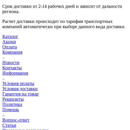
Срок доставки от 2-14 рабочих дней и зависит от дальности
региона.
Расчет доставки происходит по тарифам транспортных
компаний автоматически при выборе данного вида доставки.
Каталог
Акции
Оплата
Компания
Новости
Контакты
Информация
Условия оплаты
Условия доставки
Гарантия на товар
Реквизиты
Политика
Помощь
Вопрос-ответ
Статьи