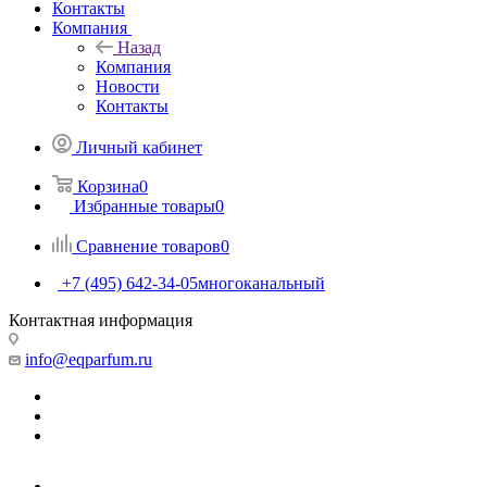
Контакты
Компания
Назад
Компания
Новости
Контакты
Личный кабинет
Корзина
0
Избранные товары
0
Сравнение товаров
0
+7 (495) 642-34-05
многоканальный
Контактная информация
info@eqparfum.ru