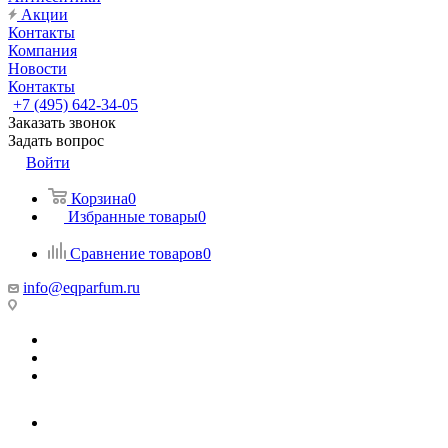
Акции
Контакты
Компания
Новости
Контакты
+7 (495) 642-34-05
Заказать звонок
Задать вопрос
Войти
Корзина
0
Избранные товары
0
Сравнение товаров
0
info@eqparfum.ru