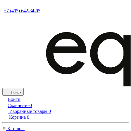
+7 (495) 642-34-05
Поиск
Войти
Сравнение
0
Избранные товары
0
Корзина
0
Каталог