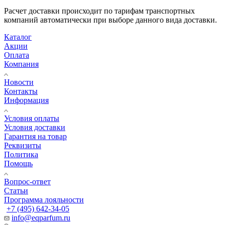
Расчет доставки происходит по тарифам транспортных
компаний автоматически при выборе данного вида доставки.
Каталог
Акции
Оплата
Компания
Новости
Контакты
Информация
Условия оплаты
Условия доставки
Гарантия на товар
Реквизиты
Политика
Помощь
Вопрос-ответ
Статьи
Программа лояльности
+7 (495) 642-34-05
info@eqparfum.ru