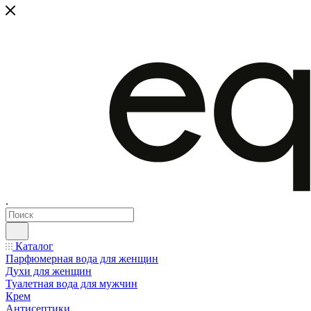
.
Каталог
Парфюмерная вода для женщин
Духи для женщин
Туалетная вода для мужчин
Крем
Антисептики