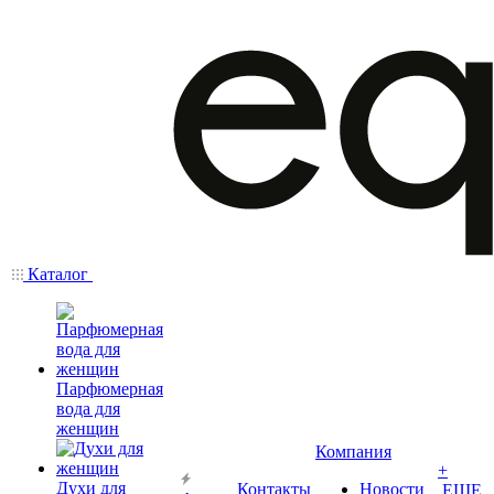
Каталог
Парфюмерная
вода для
женщин
Компания
+
Духи для
Контакты
Новости
ЕЩЕ