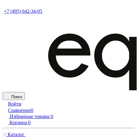
+7 (495) 642-34-05
Поиск
Войти
Сравнение
0
Избранные товары
0
Корзина
0
Каталог