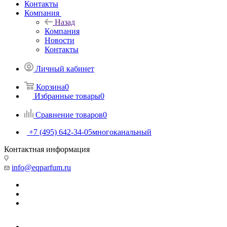
Контакты
Компания
Назад
Компания
Новости
Контакты
Личный кабинет
Корзина
0
Избранные товары
0
Сравнение товаров
0
+7 (495) 642-34-05
многоканальный
Контактная информация
info@eqparfum.ru