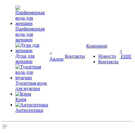
Парфюмерная
вода для
женщин
Компания
+
Духи для
Контакты
Новости
ЕЩЕ
Акции
женщин
Контакты
Туалетная вода
для мужчин
Крем
Антисептики