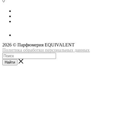
2026 © Парфюмерия EQUIVALENT
Политика обработки персональных данных
Найти