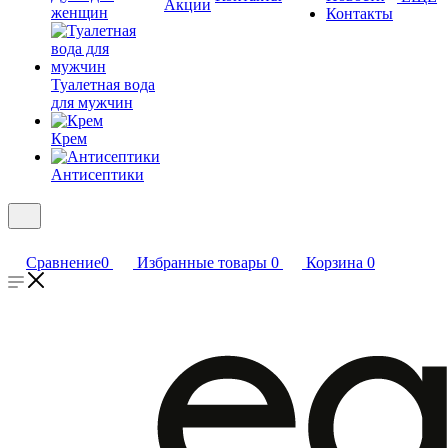
Акции
женщин
Контакты
Туалетная вода
для мужчин
Крем
Антисептики
Сравнение
0
Избранные товары
0
Корзина
0