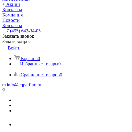
Акции
Контакты
Компания
Новости
Контакты
+7 (495) 642-34-05
Заказать звонок
Задать вопрос
Войти
Корзина
0
Избранные товары
0
Сравнение товаров
0
info@eqparfum.ru