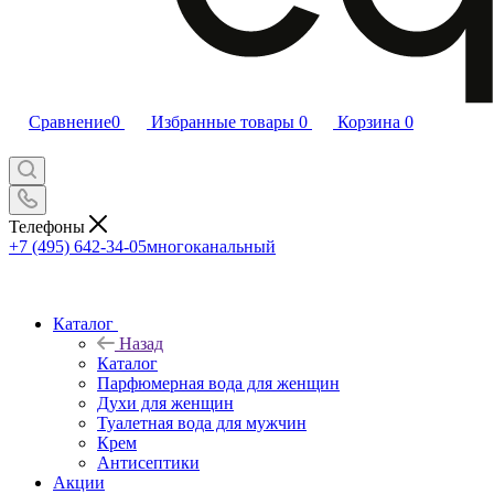
Сравнение
0
Избранные товары
0
Корзина
0
Телефоны
+7 (495) 642-34-05
многоканальный
Каталог
Назад
Каталог
Парфюмерная вода для женщин
Духи для женщин
Туалетная вода для мужчин
Крем
Антисептики
Акции