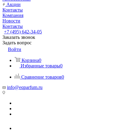
Акции
Контакты
Компания
Новости
Контакты
+7 (495) 642-34-05
Заказать звонок
Задать вопрос
Войти
Корзина
0
Избранные товары
0
Сравнение товаров
0
info@eqparfum.ru