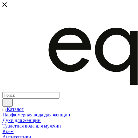
.
Каталог
Парфюмерная вода для женщин
Духи для женщин
Туалетная вода для мужчин
Крем
Антисептики