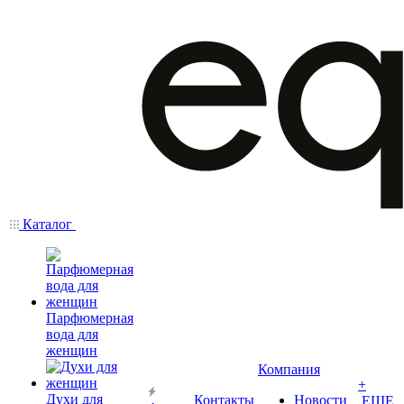
Каталог
Парфюмерная
вода для
женщин
Компания
+
Духи для
Контакты
Новости
ЕЩЕ