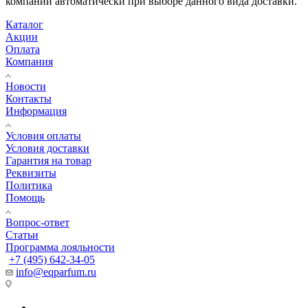
компаний автоматически при выборе данного вида доставки.
Каталог
Акции
Оплата
Компания
Новости
Контакты
Информация
Условия оплаты
Условия доставки
Гарантия на товар
Реквизиты
Политика
Помощь
Вопрос-ответ
Статьи
Программа лояльности
+7 (495) 642-34-05
info@eqparfum.ru