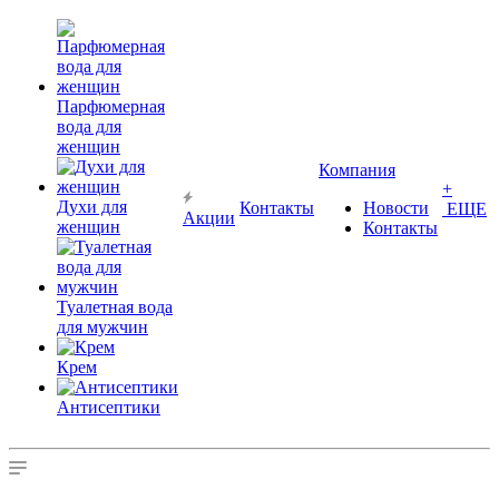
Парфюмерная
вода для
женщин
Компания
+
Духи для
Контакты
Новости
ЕЩЕ
Акции
женщин
Контакты
Туалетная вода
для мужчин
Крем
Антисептики