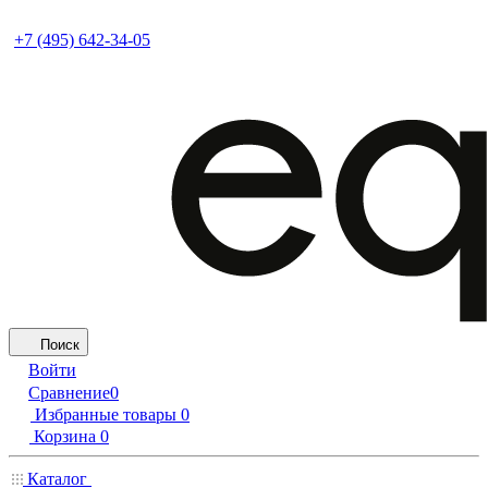
+7 (495) 642-34-05
Поиск
Войти
Сравнение
0
Избранные товары
0
Корзина
0
Каталог