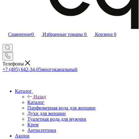
Сравнение
0
Избранные товары
0
Корзина
0
Телефоны
+7 (495) 642-34-05
многоканальный
Каталог
Назад
Каталог
Парфюмерная вода для женщин
Духи для женщин
Туалетная вода для мужчин
Крем
Антисептики
Акции