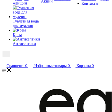
Акции
женщин
Контакты
Туалетная вода
для мужчин
Крем
Антисептики
Сравнение
0
Избранные товары
0
Корзина
0