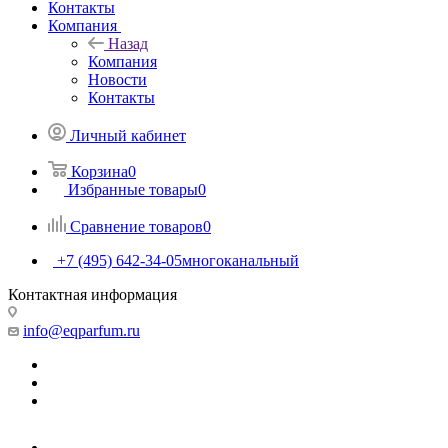
Контакты
Компания
Назад
Компания
Новости
Контакты
Личный кабинет
Корзина
0
Избранные товары
0
Сравнение товаров
0
+7 (495) 642-34-05
многоканальный
Контактная информация
info@eqparfum.ru