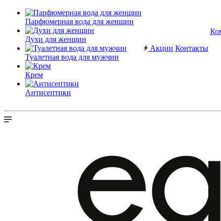
Парфюмерная вода для женщин
Ко
Духи для женщин
Акции
Контакты
Туалетная вода для мужчин
Крем
Антисептики