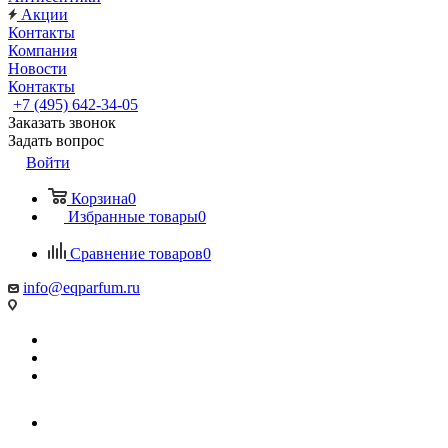
Акции
Контакты
Компания
Новости
Контакты
+7 (495) 642-34-05
Заказать звонок
Задать вопрос
Войти
Корзина
0
Избранные товары
0
Сравнение товаров
0
info@eqparfum.ru