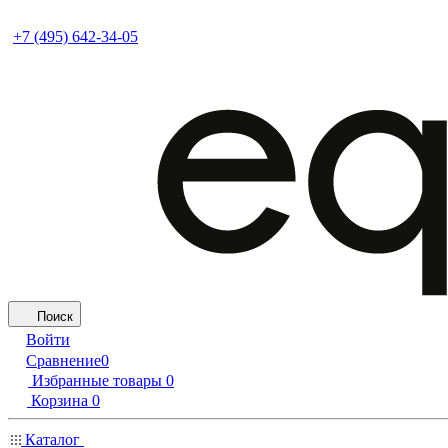
+7 (495) 642-34-05
Поиск
Войти
Сравнение
0
Избранные товары
0
Корзина
0
Каталог