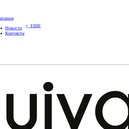
мпания
+ ЕЩЕ
Новости
Контакты