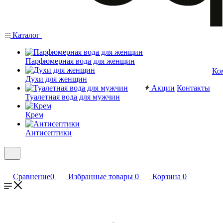
Каталог
Парфюмерная вода для женщин
Ко
Духи для женщин
Акции
Контакты
Туалетная вода для мужчин
Крем
Антисептики
Сравнение
0
Избранные товары
0
Корзина
0