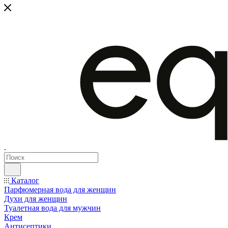
.
Каталог
Парфюмерная вода для женщин
Духи для женщин
Туалетная вода для мужчин
Крем
Антисептики