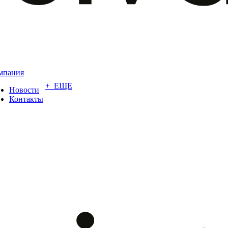
мпания
+ ЕЩЕ
Новости
Контакты